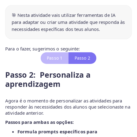
🎯 Nesta atividade vais utilizar ferramentas de IA
para adaptar ou criar uma atividade que responda às
necessidades específicas dos teus alunos.
Para o fazer, sugerimos o seguinte:
Passo 1
Passo 2
Passo 2: Personaliza a
aprendizagem
Agora é o momento de personalizar as atividades para
responder às necessidades dos alunos que selecionaste na
atividade anterior.
Passos para ambas as opções:
Formula prompts específicos para