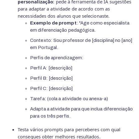
personalização
: pede à ferramenta de IA sugestões
para adaptar a atividade de acordo com as
necessidades dos alunos que selecionaste.
Exemplo de prompt
: "Age como especialista
em diferenciação pedagógica.
Contexto: Sou professor de [disciplina] no [ano]
em Portugal.
Perfis de aprendizagem:
Perfil A: [descrição]
Perfil B: [descrição]
Perfil C: [descrição]
Tarefa: (cola a atividade ou anexa-a)
Adapta a atividade para que inclua diferenciação
para os três perfis.
Testa vários prompts para perceberes com qual
consegues obter melhores resultados.