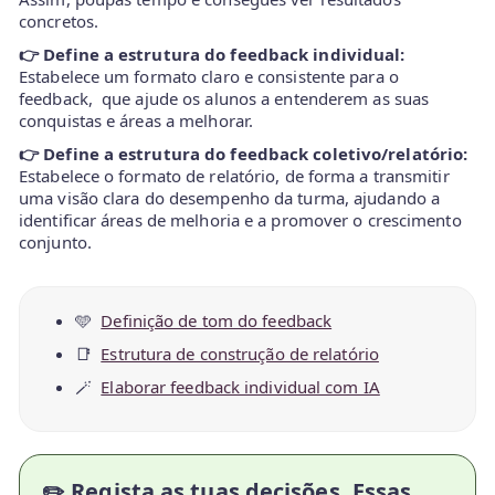
concretos.
👉 Define a estrutura do feedback individual:
Estabelece um formato claro e consistente para o
feedback, que ajude os alunos a entenderem as suas
conquistas e áreas a melhorar.
👉 Define a estrutura do feedback coletivo/relatório:
Estabelece o formato de relatório, de forma a transmitir
uma visão clara do desempenho da turma, ajudando a
identificar áreas de melhoria e a promover o crescimento
conjunto.
🩵
Definição de tom do feedback
📑
Estrutura de construção de relatório
🪄
Elaborar feedback individual com IA
✏️ Regista as tuas decisões. Essas