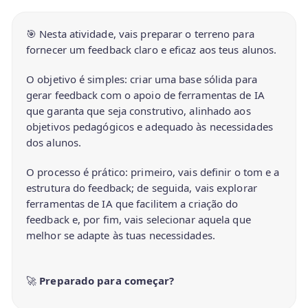
🎯 Nesta atividade, vais preparar o terreno para
fornecer um feedback claro e eficaz aos teus alunos.
O objetivo é simples: criar uma base sólida para
gerar feedback com o apoio de ferramentas de IA
que garanta que seja construtivo, alinhado aos
objetivos pedagógicos e adequado às necessidades
dos alunos.
O processo é prático: primeiro, vais definir o tom e a
estrutura do feedback; de seguida, vais explorar
ferramentas de IA que facilitem a criação do
feedback e, por fim, vais selecionar aquela que
melhor se adapte às tuas necessidades.
🚀
Preparado para começar?