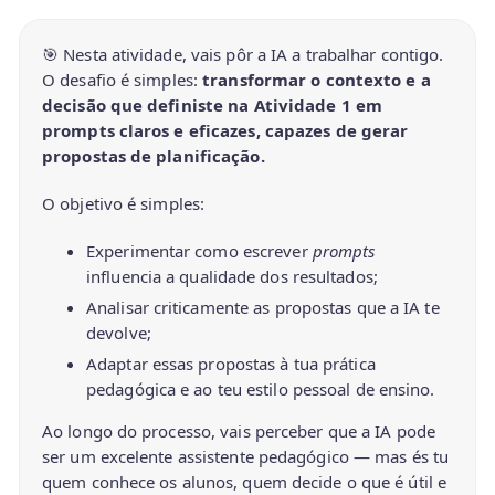
🎯 Nesta atividade, vais pôr a IA a trabalhar contigo.
O desafio é simples:
transformar o contexto e a
decisão que definiste na Atividade 1 em
prompts claros e eficazes, capazes de gerar
propostas de planificação.
O objetivo é simples:
Experimentar como escrever
prompts
influencia a qualidade dos resultados;
Analisar criticamente as propostas que a IA te
devolve;
Adaptar essas propostas à tua prática
pedagógica e ao teu estilo pessoal de ensino.
Ao longo do processo, vais perceber que a IA pode
ser um excelente assistente pedagógico — mas és tu
quem conhece os alunos, quem decide o que é útil e