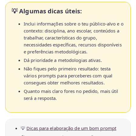
💡 Algumas dicas úteis:
Inclui informações sobre o teu público-alvo e o
contexto: disciplina, ano escolar, conteúdos a
trabalhar, características do grupo,
necessidades específicas, recursos disponíveis
e preferências metodológicas.
Dá prioridade a metodologias ativas.
Não fiques pelo primeiro resultado: testa
vários prompts para perceberes com qual
consegues obter melhores resultados.
Quanto mais claro fores no pedido, mais útil
será a resposta.
💡
Dicas para elaboração de um bom prompt