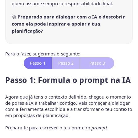
quem assume sempre a responsabilidade final.
🚀
Preparado para dialogar com a IA e descobrir
como ela pode inspirar e apoiar a tua
planificação?
Para o fazer, sugerimos o seguinte:
Passo 1
Passo 2
Passo 3
Passo 1: Formula o prompt na IA
Agora que já tens o contexto definido, chegou o momento
de pores a IA a trabalhar contigo. Vais começar a dialogar
com a ferramenta escolhida e a transformar o teu contexto
em propostas de planificação.
Prepara-te para escrever o teu primeiro
prompt
.