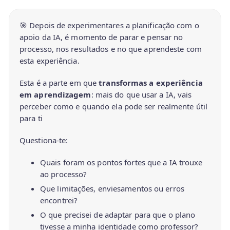
🎯 Depois de experimentares a planificação com o
apoio da IA, é momento de parar e pensar no
processo, nos resultados e no que aprendeste com
esta experiência.
Esta é a parte em que
transformas a experiência
em aprendizagem
: mais do que usar a IA, vais
perceber como e quando ela pode ser realmente útil
para ti
Questiona-te:
Quais foram os pontos fortes que a IA trouxe
ao processo?
Que limitações, enviesamentos ou erros
encontrei?
O que precisei de adaptar para que o plano
tivesse a minha identidade como professor?