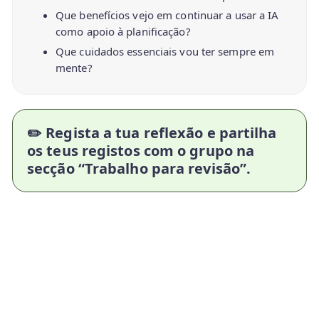
Que benefícios vejo em continuar a usar a IA
como apoio à planificação?
Que cuidados essenciais vou ter sempre em
mente?
✏️ Regista a tua reflexão e partilha
os teus registos com o grupo na
secção “Trabalho para revisão”.