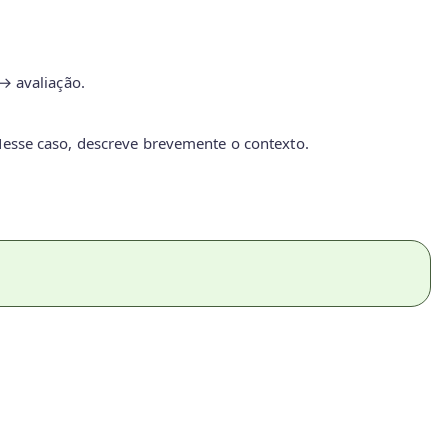
→ avaliação.
esse caso, descreve brevemente o contexto.‍