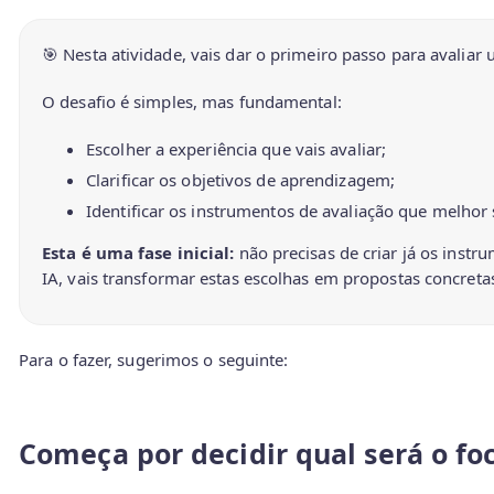
🎯 Nesta atividade, vais dar o primeiro passo para avalia
O desafio é simples, mas fundamental:
Escolher a experiência que vais avaliar;
Clarificar os objetivos de aprendizagem;
Identificar os instrumentos de avaliação que melhor
Esta é uma fase inicial:
não precisas de criar já os instr
IA, vais transformar estas escolhas em propostas concreta
Para o fazer, sugerimos o seguinte:
Começa por decidir
qual será o fo