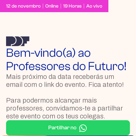
12 de novembro
Online
19 Horas
Ao vivo
Bem-vindo(a) ao
Professores do Futuro!
Mais próximo da data receberás um
email com o link do evento. Fica atento!
Para podermos alcançar mais
professores, convidamos-te a partilhar
este evento com os teus colegas.
Partilhar no