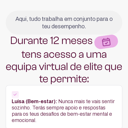
Aqui, tudo trabalha em conjunto para o
teu desempenho.
Durante 12 meses
.
tens acesso a uma
equipa virtual de elite que
te permite:
Luísa (Bem-estar):
Nunca mais te vais sentir
sozinho. Terás sempre apoio e respostas
para os teus desafios de bem-estar mental e
emocional.