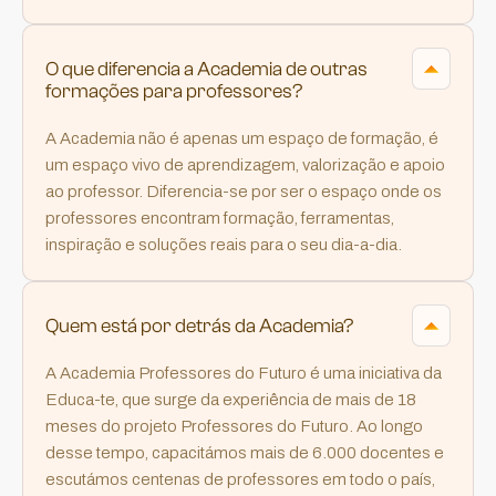
O que diferencia a Academia de outras 
formações para professores?
A Academia não é apenas um espaço de formação, é
um espaço vivo de aprendizagem, valorização e apoio
ao professor. Diferencia-se por ser o espaço onde os
professores encontram formação, ferramentas,
inspiração e soluções reais para o seu dia-a-dia.
Quem está por detrás da Academia?
A Academia Professores do Futuro é uma iniciativa da
Educa-te, que surge da experiência de mais de 18
meses do projeto Professores do Futuro. Ao longo
desse tempo, capacitámos mais de 6.000 docentes e
escutámos centenas de professores em todo o país,