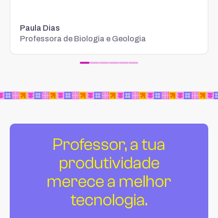
Paula Dias
Professora de Biologia e Geologia
Professor, a tua
produtividade
merece a melhor
tecnologia.