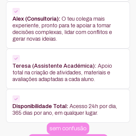
Alex (Consultoria):
O teu colega mais
experiente, pronto para te apoiar a tomar
decisões complexas, lidar com conflitos e
gerar novas ideias.
Teresa (Assistente Académica):
Apoio
total na criação de atividades, materiais e
avaliações adaptadas a cada aluno.
Disponibilidade Total:
Acesso 24h por dia,
365 dias por ano, em qualquer lugar.
sem confusão