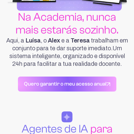
Na Academia, nunca
mais estarás sozinho.
Aqui, a
Luísa
, o
Alex
e a
Teresa
trabalham em
conjunto para te dar suporte imediato.Um
sistema inteligente, organizado e disponível
24h para facilitar a tua realidade docente.
Quero garantir o meu acesso anual
Agentes de IA
para