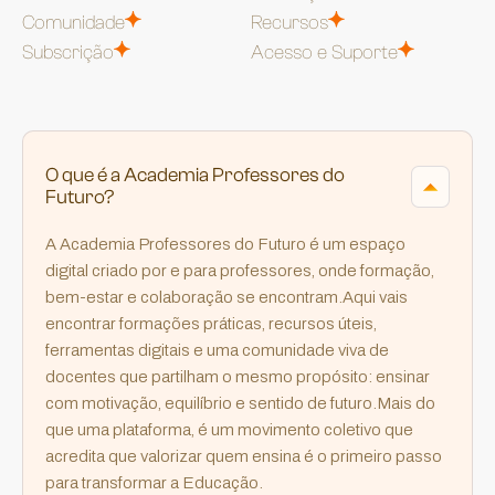
Comunidade
Recursos
Subscrição
Acesso e Suporte
O que é a Academia Professores do 
Futuro?
A Academia Professores do Futuro é um espaço
digital criado por e para professores, onde formação,
bem-estar e colaboração se encontram.Aqui vais
encontrar formações práticas, recursos úteis,
ferramentas digitais e uma comunidade viva de
docentes que partilham o mesmo propósito: ensinar
com motivação, equilíbrio e sentido de futuro.Mais do
que uma plataforma, é um movimento coletivo que
acredita que valorizar quem ensina é o primeiro passo
para transformar a Educação.