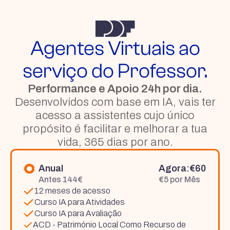
Agentes Virtuais ao
serviço do Professor.
Performance e Apoio 24h por dia.
Desenvolvidos com base em IA, vais ter
acesso a assistentes cujo único
propósito é facilitar e melhorar a tua
vida, 365 dias por ano.
Anual
Agora:€60
Antes 144€
€5 por Mês
12 meses de acesso
Curso IA para Atividades
Curso IA para Avaliação
ACD - Património Local Como Recurso de