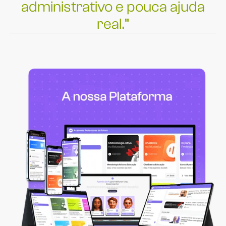
administrativo e pouca ajuda
real.”