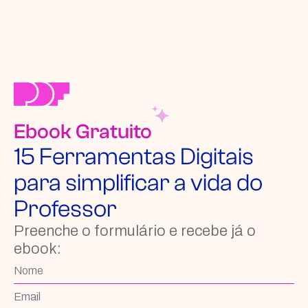
Ebook Gratuito
15 Ferramentas Digitais
para simplificar a vida do
Professor
Preenche o formulário e recebe já o
ebook: